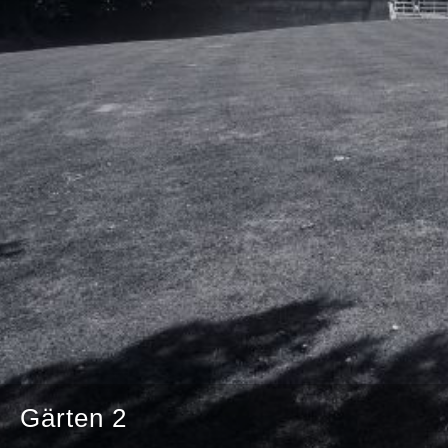
Gärten 2