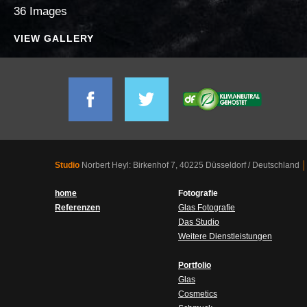
36 Images
VIEW GALLERY
Studio
Norbert Heyl: Birkenhof 7, 40225 Düsseldorf / Deutschland
│
home
Fotografie
Referenzen
Glas Fotografie
Das Studio
Weitere Dienstleistungen
Portfolio
Glas
Cosmetics