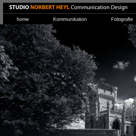
home
Kommunikation
Fotografie