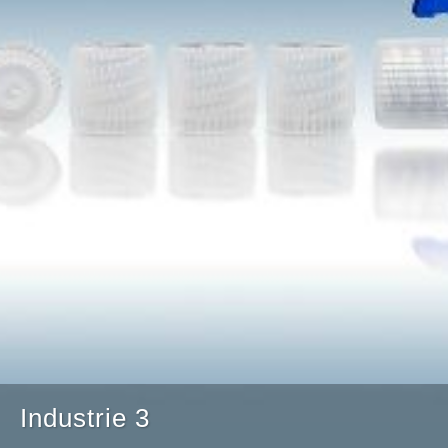
Industrie 3