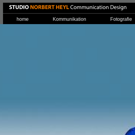
home
Kommunikation
Fotografie