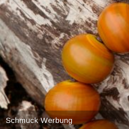
Schmuck Werbung