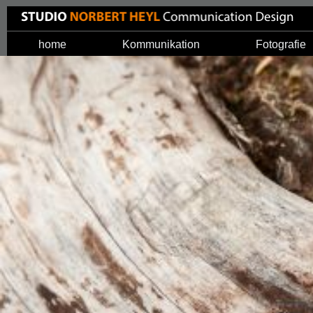
home
Kommunikation
Fotografie